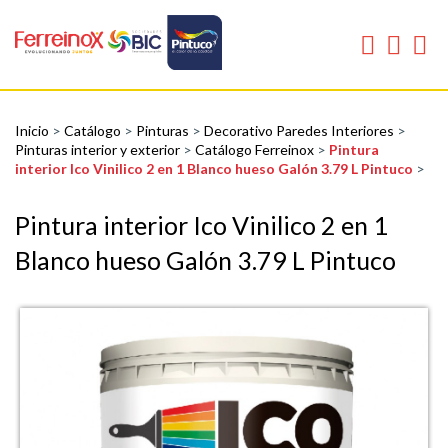
Inicio
>
Catálogo
>
Pinturas
>
Decorativo Paredes Interiores
>
Pinturas interior y exterior
>
Catálogo Ferreinox
>
Pintura
interior Ico Vinilico 2 en 1 Blanco hueso Galón 3.79 L Pintuco
>
Pintura interior Ico Vinilico 2 en 1
Blanco hueso Galón 3.79 L Pintuco