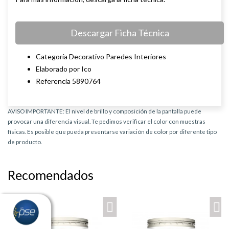
Descargar Ficha Técnica
Categoría Decorativo Paredes Interiores
Elaborado por Ico
Referencia 5890764
AVISO IMPORTANTE: El nivel de brillo y composición de la pantalla puede
provocar una diferencia visual. Te pedimos verificar el color con muestras
físicas. Es posible que pueda presentarse variación de color por diferente tipo
de producto.
Recomendados