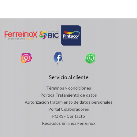
Servicio al cliente
Términos y condiciones
Política Tratamiento de datos
Autorización tratamiento de datos personales
Portal Colaboradores
PQRSF Contacto
Recaudos en línea Ferreinox