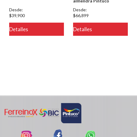
almendra Pintuco
Desde:
Desde:
$39,900
$66,899
Detalles
Detalles