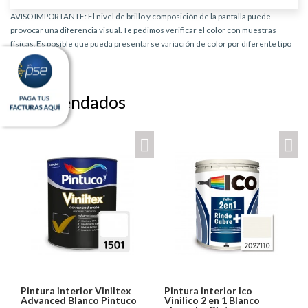
AVISO IMPORTANTE: El nivel de brillo y composición de la pantalla puede
provocar una diferencia visual. Te pedimos verificar el color con muestras
físicas. Es posible que pueda presentarse variación de color por diferente tipo
de producto.
Recomendados
Pintura interior Viniltex
Pintura interior Ico
Advanced Blanco Pintuco
Vinilico 2 en 1 Blanco