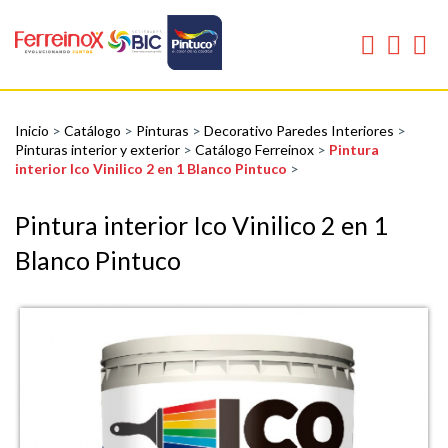
Inicio
>
Catálogo
>
Pinturas
>
Decorativo Paredes Interiores
>
Pinturas interior y exterior
>
Catálogo Ferreinox
>
Pintura
interior Ico Vinilico 2 en 1 Blanco Pintuco
>
Pintura interior Ico Vinilico 2 en 1
Blanco Pintuco