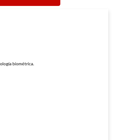
ología biométrica.