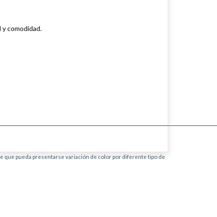
d y comodidad.
ble que pueda presentarse variación de color por diferente tipo de