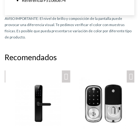
Referencia F51060874
AVISO IMPORTANTE: El nivel de brillo y composición de la pantalla puede
provocar una diferencia visual. Te pedimos verificar el color con muestras
físicas. Es posible que pueda presentarse variación de color por diferente tipo
de producto.
Recomendados