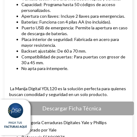
Capacidad: Programa hasta 50 códigos de acceso
personalizados.
Apertura con llaves: Incluye 2 llaves para emergencias.
Baterías: Funciona con 4 pilas AA (no incluidas).
Puerto USB de emergencia: Permite la apertura en caso
de descarga de baterías.
Placa interior de seguridad: Fabricada en acero para
mayor resistencia.
Backset ajustable: De 60 a 70 mm.
Compatibilidad de puertas: Para puertas con grosor de
30 a 45 mm.
No apta para intemperie.
La Manija Digital YDL120 es la solución perfecta para quienes
buscan comodidad y seguridad en un solo producto.
Descargar Ficha Técnica
Categoría Cerraduras Digitales Yale y Phillips
Elaborado por Yale