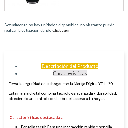
Actualmente no hay unidades disponibles, no obstante puede
realizar la cotización dando
Click aquí
Descripción del Producto
Características
Eleva la seguridad de tu hogar con la Manija Digital YDL120.
Esta manija digital combina tecnología avanzada y durabilidad,
ofreciendo un control total sobre el acceso a tu hogar.
Características destacadas:
Pantalla táctil: Para una interacción rápida y sencilla.