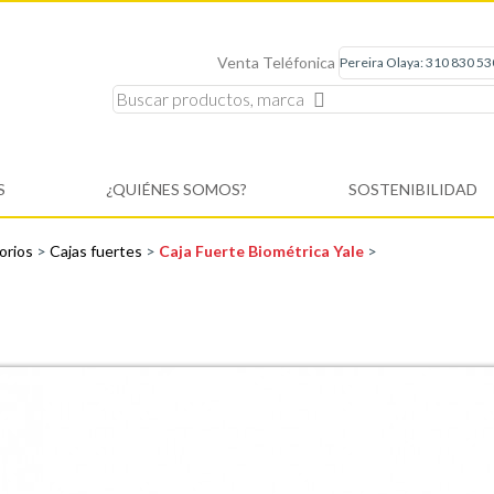
Venta Teléfonica
S
¿QUIÉNES SOMOS?
SOSTENIBILIDAD
orios
>
Cajas fuertes
>
Caja Fuerte Biométrica Yale
>