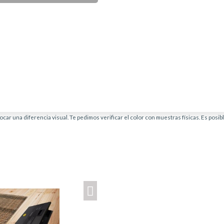
car una diferencia visual. Te pedimos verificar el color con muestras físicas. Es posi