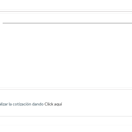
izar la cotización dando
Click aquí