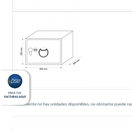
Actualmente no hay unidades disponibles, no obstante puede real