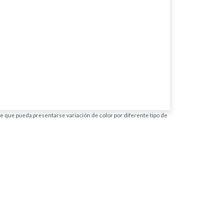
ble que pueda presentarse variación de color por diferente tipo de