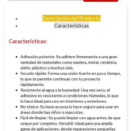
Descripción del Producto
Características
Características:
Adhesión potente: Se adhiere firmemente a una gran
variedad de materiales como madera, metal, cerámica,
vidrio, plástico y muchos más.
Secado rápido: Forma una unión fuerte en poco tiempo,
lo que te permite continuar con tu proyecto
rápidamente.
Resistente al agua y la humedad: Una vez seco, el
adhesivo es resistente a condiciones húmedas, lo que
lo hace ideal para uso en interiores y exteriores.
No tóxico: Su base acuosa lo hace seguro para usar en
áreas donde hay niños o mascotas.
Fácil de limpiar: Se puede limpiar con agua antes de que
seque por completo. Versátil: Ideal para una amplia
gama de aplicaciones, desde reparaciones pequeñas