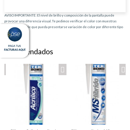
AVISO IMPORTANTE: El nivel de brillo y composición de la pantalla puede
provocar una diferencia visual. Te pedimos verificar el color con muestras
físicas. Es posible que pueda presentarse variación de color por diferente tipo
de producto.
Recomendados