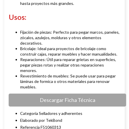
hasta proyectos más grandes.
Usos:
Fijación de piezas: Perfecto para pegar marcos, paneles,
zócalos, azulejos, molduras y otros elementos
decorativos.
Bricolaje: Ideal para proyectos de bricolaje como
construir cajas, reparar muebles y hacer manualidades.
Reparaciones: Útil para reparar grietas en superficies,
pegar piezas rotas y realizar otras reparaciones
menores.
Revestimiento de muebles: Se puede usar para pegar
láminas de formica o otros materiales para renovar
muebles.
Descargar Ficha Técnica
Categoría Selladores y adherentes
Elaborado por TekBond
Referencia F51060313