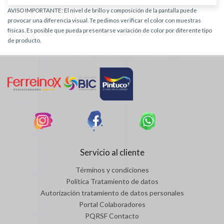
AVISO IMPORTANTE: El nivel de brillo y composición de la pantalla puede
provocar una diferencia visual. Te pedimos verificar el color con muestras
físicas. Es posible que pueda presentarse variación de color por diferente tipo
de producto.
Servicio al cliente
Términos y condiciones
Política Tratamiento de datos
Autorización tratamiento de datos personales
Portal Colaboradores
PQRSF Contacto