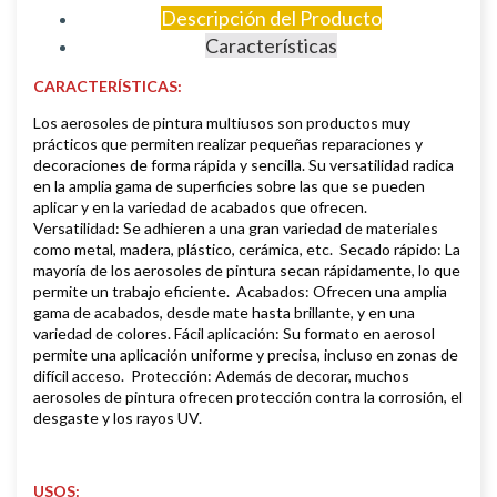
Descripción del Producto
Características
CARACTERÍSTICAS:
Los aerosoles de pintura multiusos son productos muy
prácticos que permiten realizar pequeñas reparaciones y
decoraciones de forma rápida y sencilla. Su versatilidad radica
en la amplia gama de superficies sobre las que se pueden
aplicar y en la variedad de acabados que ofrecen.
Versatilidad: Se adhieren a una gran variedad de materiales
como metal, madera, plástico, cerámica, etc. Secado rápido: La
mayoría de los aerosoles de pintura secan rápidamente, lo que
permite un trabajo eficiente. Acabados: Ofrecen una amplia
gama de acabados, desde mate hasta brillante, y en una
variedad de colores. Fácil aplicación: Su formato en aerosol
permite una aplicación uniforme y precisa, incluso en zonas de
difícil acceso. Protección: Además de decorar, muchos
aerosoles de pintura ofrecen protección contra la corrosión, el
desgaste y los rayos UV.
USOS: