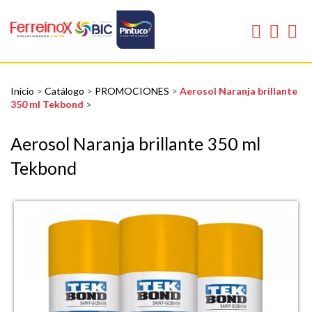
Inicio
>
Catálogo
>
PROMOCIONES
>
Aerosol Naranja brillante
350 ml Tekbond
>
Aerosol Naranja brillante 350 ml
Tekbond