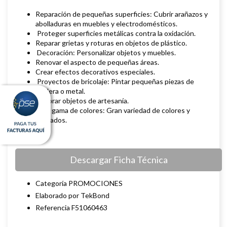
Reparación de pequeñas superficies: Cubrir arañazos y
abolladuras en muebles y electrodomésticos.
Proteger superficies metálicas contra la oxidación.
Reparar grietas y roturas en objetos de plástico.
Decoración: Personalizar objetos y muebles.
Renovar el aspecto de pequeñas áreas.
Crear efectos decorativos especiales.
Proyectos de bricolaje: Pintar pequeñas piezas de
madera o metal.
Decorar objetos de artesanía.
Alta gama de colores: Gran variedad de colores y
acabados.
Descargar Ficha Técnica
Categoría PROMOCIONES
Elaborado por TekBond
Referencia F51060463