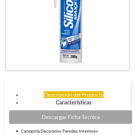
Descripción del Producto
Características
Descargar Ficha Técnica
Categoría Decorativo Paredes Interiores