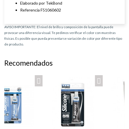
Elaborado por TekBond
Referencia F51060602
AVISO IMPORTANTE: El nivel de brillo y composición de la pantalla puede
provocar una diferencia visual. Te pedimos verificar el color con muestras
físicas. Es posible que pueda presentarse variación de color por diferente tipo
de producto.
Recomendados