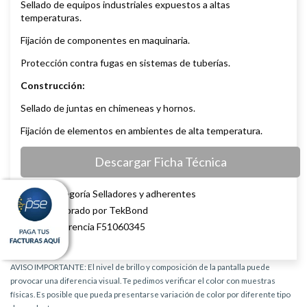
Sellado de equipos industriales expuestos a altas
temperaturas.
Fijación de componentes en maquinaria.
Protección contra fugas en sistemas de tuberías.
Construcción:
Sellado de juntas en chimeneas y hornos.
Fijación de elementos en ambientes de alta temperatura.
Descargar Ficha Técnica
Categoría Selladores y adherentes
Elaborado por TekBond
Referencia F51060345
AVISO IMPORTANTE: El nivel de brillo y composición de la pantalla puede
provocar una diferencia visual. Te pedimos verificar el color con muestras
físicas. Es posible que pueda presentarse variación de color por diferente tipo