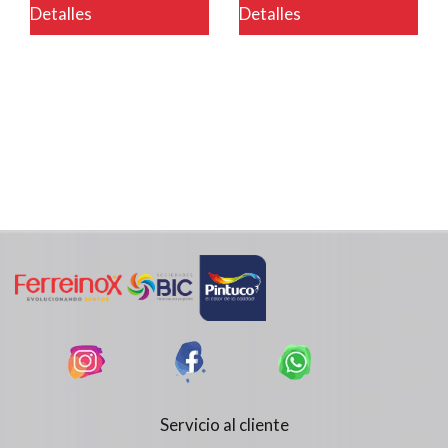
Detalles
Detalles
Servicio al cliente