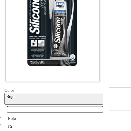
Color
Rojo
Rojo
Gris