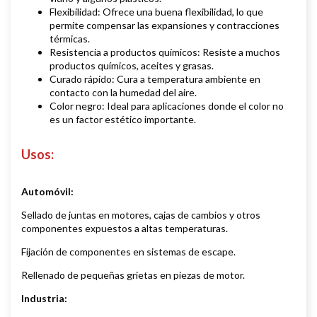
Flexibilidad: Ofrece una buena flexibilidad, lo que
permite compensar las expansiones y contracciones
térmicas.
Resistencia a productos químicos: Resiste a muchos
productos químicos, aceites y grasas.
Curado rápido: Cura a temperatura ambiente en
contacto con la humedad del aire.
Color negro: Ideal para aplicaciones donde el color no
es un factor estético importante.
Usos:
Automóvil:
Sellado de juntas en motores, cajas de cambios y otros
componentes expuestos a altas temperaturas.
Fijación de componentes en sistemas de escape.
Rellenado de pequeñas grietas en piezas de motor.
Industria: