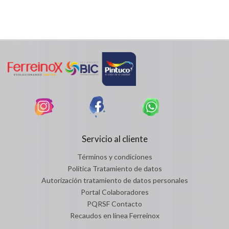
Servicio al cliente
Términos y condiciones
Política Tratamiento de datos
Autorización tratamiento de datos personales
Portal Colaboradores
PQRSF Contacto
Recaudos en línea Ferreinox