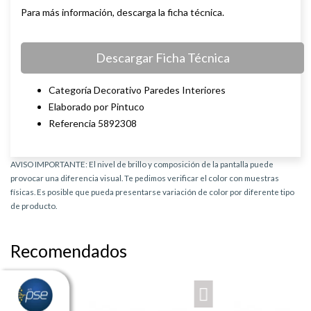
Para más información, descarga la ficha técnica.
Descargar Ficha Técnica
Categoría Decorativo Paredes Interiores
Elaborado por Pintuco
Referencia 5892308
AVISO IMPORTANTE: El nivel de brillo y composición de la pantalla puede
provocar una diferencia visual. Te pedimos verificar el color con muestras
físicas. Es posible que pueda presentarse variación de color por diferente tipo
de producto.
Recomendados