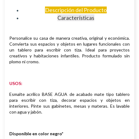
Descripción del Producto
Características
Personalice su casa de manera creativa, original y económica.
Convierta
sus espacios y objetos en lugares funcionales con
un tablero para
escribir con tiza. Ideal para proyectos
creativos y habitaciones infantiles.
Producto formulado sin
plomo ni cromo.
USOS:
Esmalte acrílico BASE AGUA de acabado mate tipo tablero
para escribir
con tiza, decorar espacios y objetos en
interiores.
Pinte sus gabinetes, mesas y materas. Es
lavable
con agua y jabón.
Disponible en color negro*