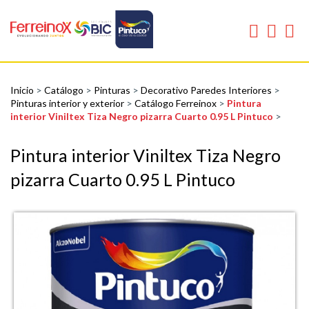
Inicio
>
Catálogo
>
Pinturas
>
Decorativo Paredes Interiores
>
Pinturas interior y exterior
>
Catálogo Ferreinox
>
Pintura
interior Viniltex Tiza Negro pizarra Cuarto 0.95 L Pintuco
>
Pintura interior Viniltex Tiza Negro
pizarra Cuarto 0.95 L Pintuco