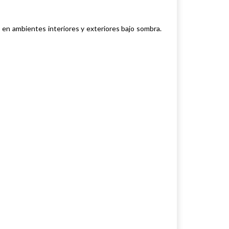
l, en ambientes interiores y exteriores bajo sombra.