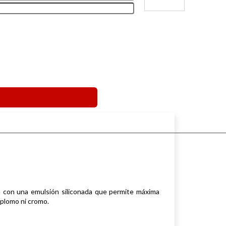
 con una emulsión siliconada que permite máxima
 plomo ni cromo.