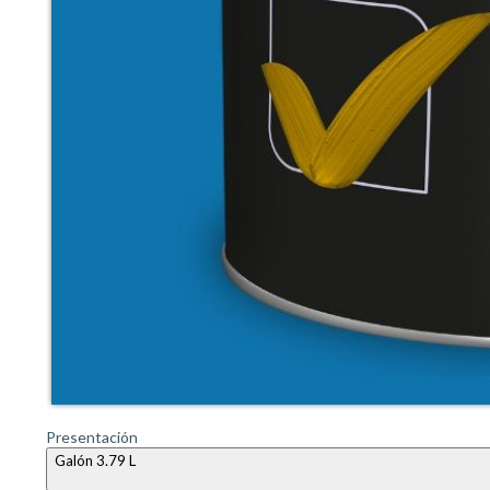
Presentación
Galón 3.79 L