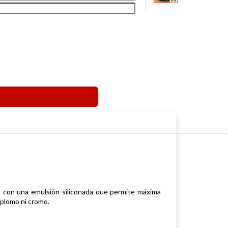
 con una emulsión siliconada que permite máxima
 plomo ni cromo.