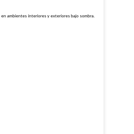
l, en ambientes interiores y exteriores bajo sombra.