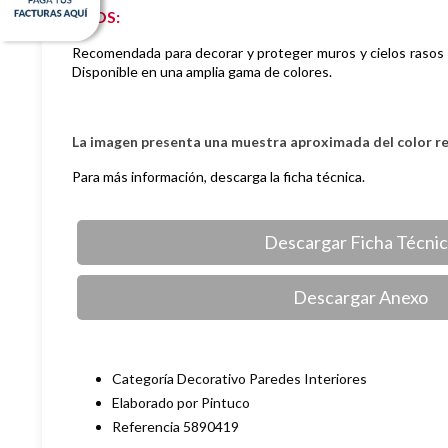
USOS:
Recomendada para decorar y proteger muros y cielos rasos d
Disponible en una
amplia gama de colores.
La imagen presenta una muestra aproximada del color r
Para más información, descarga la ficha técnica.
Descargar Ficha Técni
Descargar Anexo
Categoría Decorativo Paredes Interiores
Elaborado por Pintuco
Referencia 5890419