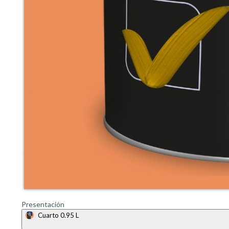
Presentación
Cuarto 0.95 L