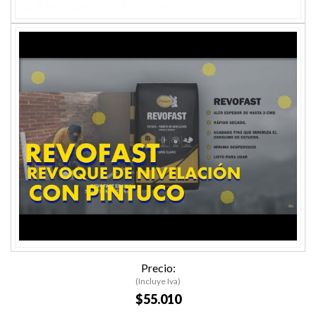
Precio:
(Incluye Iva)
$55.010