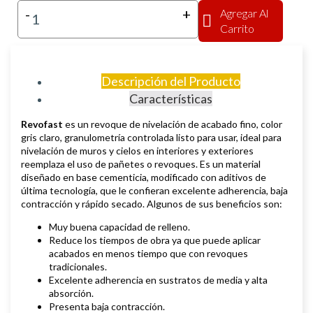
-
+
Agregar Al
Carrito
Descripción del Producto
Características
Revofast
es un revoque de nivelación de acabado fino, color
gris claro, granulometría controlada listo para usar, ideal para
nivelación de muros y cielos en interiores y exteriores
reemplaza el uso de pañetes o revoques. Es un material
diseñado en base cementicia, modificado con aditivos de
última tecnología, que le confieran excelente adherencia, baja
contracción y rápido secado. Algunos de sus beneficios son:
Muy buena capacidad de relleno.
Reduce los tiempos de obra ya que puede aplicar
acabados en menos tiempo que con revoques
tradicionales.
Excelente adherencia en sustratos de media y alta
absorción.
Presenta baja contracción.