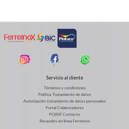
Servicio al cliente
Términos y condiciones
Política Tratamiento de datos
Autorización tratamiento de datos personales
Portal Colaboradores
PQRSF Contacto
Recaudos en línea Ferreinox