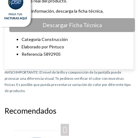
rendimiento real del producto.
Para mayor información, descarga la ficha técnica.
Descargar Ficha Técnica
Categoría Construcción
Elaborado por Pintuco
Referencia 5892905
AVISO IMPORTANTE: El nivel de brillo y composición de la pantalla puede
provocar una diferencia visual. Te pedimos verificar el color con muestras
físicas. Es posible que pueda presentarse variación de color por diferente tipo
de producto.
Recomendados