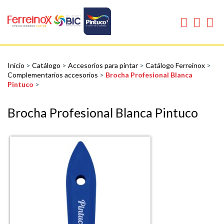
Inicio
>
Catálogo
>
Accesorios para pintar
>
Catálogo Ferreinox
>
Complementarios accesorios
>
Brocha Profesional Blanca
Pintuco
>
Brocha Profesional Blanca Pintuco