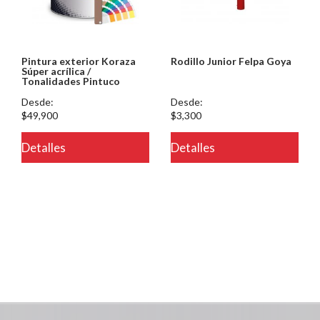
Pintura exterior Koraza
Rodillo Junior Felpa Goya
Súper acrílica /
Tonalidades Pintuco
Desde:
Desde:
$49,900
$3,300
Detalles
Detalles