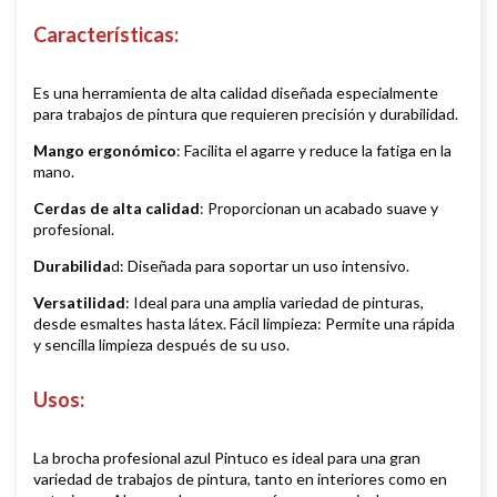
Características:
Es una herramienta de alta calidad diseñada especialmente
para trabajos de pintura que requieren precisión y durabilidad.
Mango ergonómico
: Facilita el agarre y reduce la fatiga en la
mano.
Cerdas de alta calidad
: Proporcionan un acabado suave y
profesional.
Durabilida
d: Diseñada para soportar un uso intensivo.
Versatilidad
: Ideal para una amplia variedad de pinturas,
desde esmaltes hasta látex. Fácil limpieza: Permite una rápida
y sencilla limpieza después de su uso.
Usos:
La brocha profesional azul Pintuco es ideal para una gran
variedad de trabajos de pintura, tanto en interiores como en