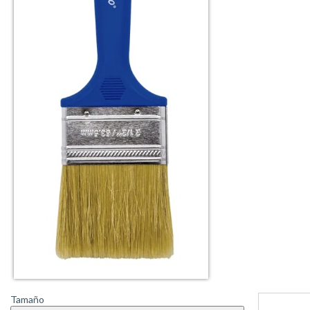
Tamaño