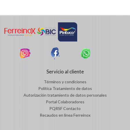
Servicio al cliente
Términos y condiciones
Política Tratamiento de datos
Autorización tratamiento de datos personales
Portal Colaboradores
PQRSF Contacto
Recaudos en línea Ferreinox