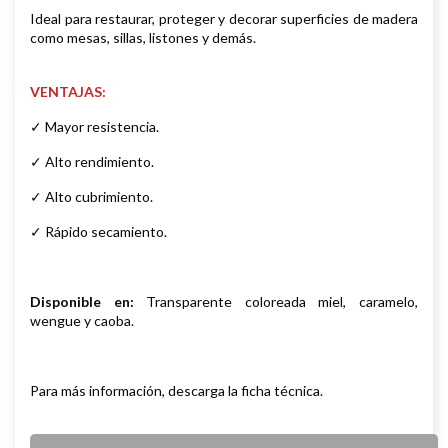
Ideal para restaurar, proteger y decorar superficies de madera
como mesas, sillas, listones y demás.
VENTAJAS:
✓ Mayor resistencia.
✓ Alto rendimiento.
✓ Alto cubrimiento.
✓ Rápido secamiento.
Disponible en:
Transparente coloreada miel, caramelo,
wengue y caoba.
Para más información, descarga la ficha técnica.