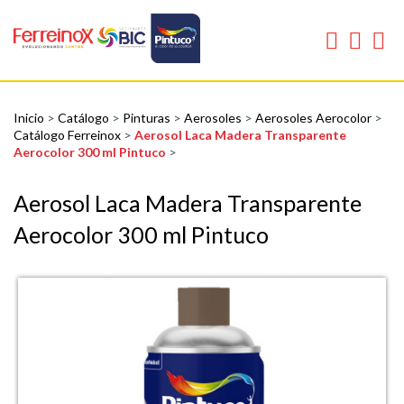
Inicio
>
Catálogo
>
Pinturas
>
Aerosoles
>
Aerosoles Aerocolor
>
Catálogo Ferreinox
>
Aerosol Laca Madera Transparente
Aerocolor 300 ml Pintuco
>
Aerosol Laca Madera Transparente
Aerocolor 300 ml Pintuco