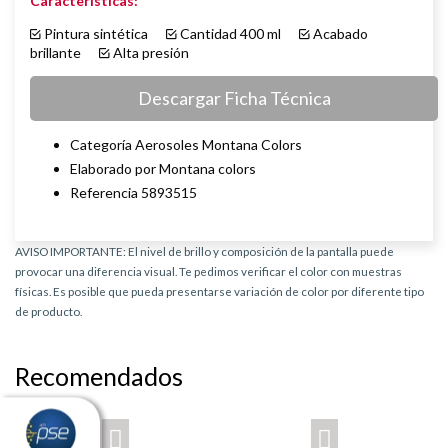
Características:
Pintura sintética
Cantidad 400 ml
Acabado
brillante
Alta presión
Descargar Ficha Técnica
Categoría Aerosoles Montana Colors
Elaborado por Montana colors
Referencia 5893515
AVISO IMPORTANTE: El nivel de brillo y composición de la pantalla puede
provocar una diferencia visual. Te pedimos verificar el color con muestras
físicas. Es posible que pueda presentarse variación de color por diferente tipo
de producto.
Recomendados