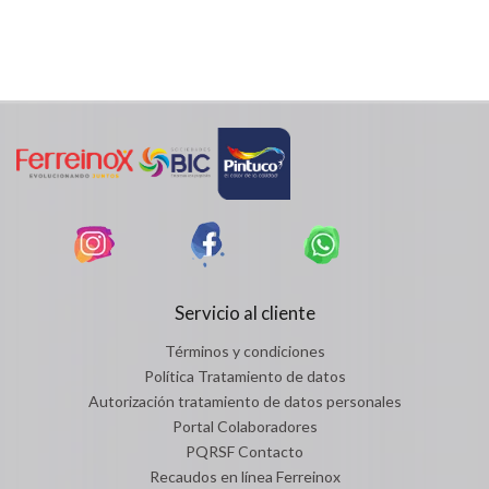
Servicio al cliente
Términos y condiciones
Política Tratamiento de datos
Autorización tratamiento de datos personales
Portal Colaboradores
PQRSF Contacto
Recaudos en línea Ferreinox