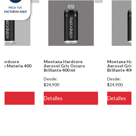
Montana Hardcore
Montana Hardcore
Aerosol Gris Oscuro
Aerosol Gris Perla
Brillante 400 ml
Brillante 400 ml
Desde:
Desde:
$24,900
$24,900
Detalles
Detalles