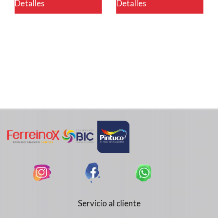
Detalles
Detalles
Servicio al cliente