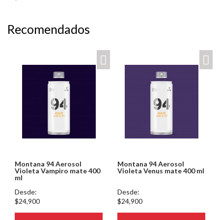
Recomendados
Montana 94 Aerosol
Montana 94 Aerosol
Violeta Vampiro mate 400
Violeta Venus mate 400 ml
ml
Desde:
Desde:
$24,900
$24,900