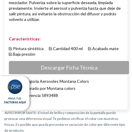
mezclador. Pulveriza sobre la superficie deseada, limpiada
previamente.
Invierte el aerosol y pulveriza hasta que deje de
salir pintura, así evitarás la obstrucción del difusor y podrás
volverlo a utilizar.
Características:
Pintura sintética
Cantidad 400 ml
Acabado mate
Baja presión
Descargar Ficha Técnica
Categoría Aerosoles Montana Colors
Elaborado por Montana colors
Referencia 5893488
AVISO IMPORTANTE: El nivel de brillo y composición de la pantalla puede
provocar una diferencia visual. Te pedimos verificar el color con muestras
físicas. Es posible que pueda presentarse variación de color por diferente tipo
de producto.