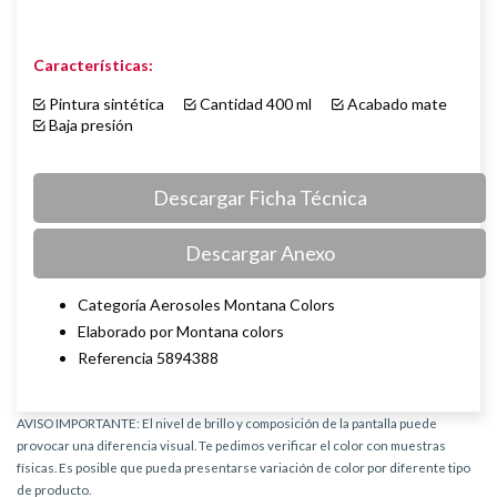
Características:
Pintura sintética
Cantidad 400 ml
Acabado mate
Baja presión
Descargar Ficha Técnica
Descargar Anexo
Categoría Aerosoles Montana Colors
Elaborado por Montana colors
Referencia 5894388
AVISO IMPORTANTE: El nivel de brillo y composición de la pantalla puede
provocar una diferencia visual. Te pedimos verificar el color con muestras
físicas. Es posible que pueda presentarse variación de color por diferente tipo
de producto.