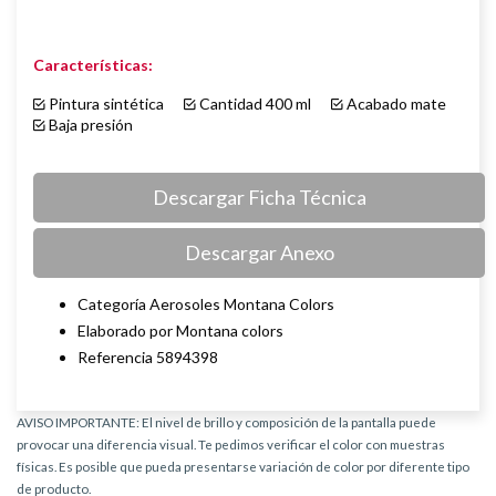
Características:
Pintura sintética
Cantidad 400 ml
Acabado mate
Baja presión
Descargar Ficha Técnica
Descargar Anexo
Categoría Aerosoles Montana Colors
Elaborado por Montana colors
Referencia 5894398
AVISO IMPORTANTE: El nivel de brillo y composición de la pantalla puede
provocar una diferencia visual. Te pedimos verificar el color con muestras
físicas. Es posible que pueda presentarse variación de color por diferente tipo
de producto.