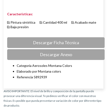
Características:
Pintura sintética
Cantidad 400 ml
Acabado mate
Baja presión
Descargar Ficha Técnica
Descargar Anexo
Categoría Aerosoles Montana Colors
Elaborado por Montana colors
Referencia 5892939
AVISO IMPORTANTE: El nivel de brillo y composición de la pantalla puede
provocar una diferencia visual. Te pedimos verificar el color con muestras
físicas. Es posible que pueda presentarse variación de color por diferente tipo
de producto.