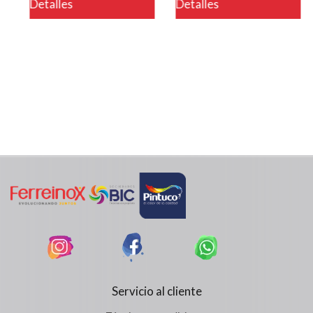
Detalles
Detalles
Servicio al cliente