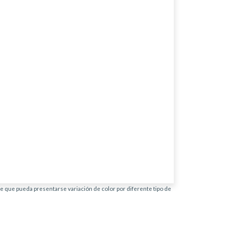
ble que pueda presentarse variación de color por diferente tipo de