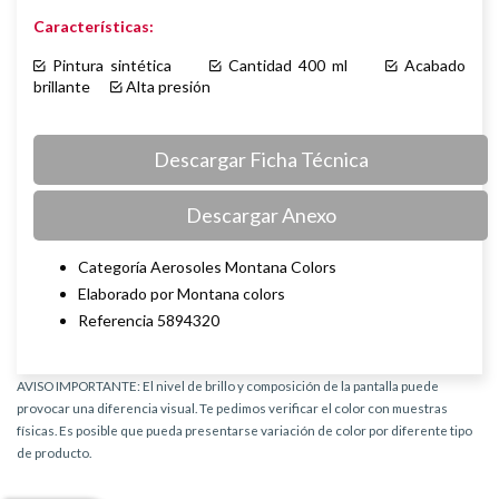
Características:
Pintura sintética
Cantidad 400 ml
Acabado
brillante
Alta presión
Descargar Ficha Técnica
Descargar Anexo
Categoría Aerosoles Montana Colors
Elaborado por Montana colors
Referencia 5894320
AVISO IMPORTANTE: El nivel de brillo y composición de la pantalla puede
provocar una diferencia visual. Te pedimos verificar el color con muestras
físicas. Es posible que pueda presentarse variación de color por diferente tipo
de producto.