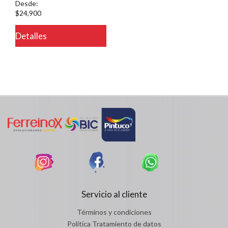
Desde:
$24,900
Detalles
Servicio al cliente
Términos y condiciones
Política Tratamiento de datos