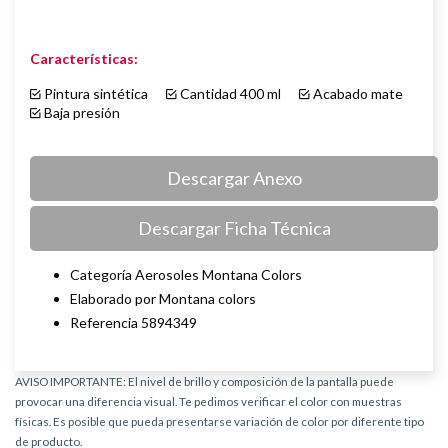
Características:
Pintura sintética
Cantidad 400 ml
Acabado mate
Baja presión
Descargar Anexo
Descargar Ficha Técnica
Categoría Aerosoles Montana Colors
Elaborado por Montana colors
Referencia 5894349
AVISO IMPORTANTE: El nivel de brillo y composición de la pantalla puede
provocar una diferencia visual. Te pedimos verificar el color con muestras
físicas. Es posible que pueda presentarse variación de color por diferente tipo
de producto.