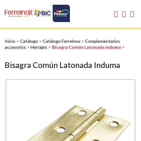
Inicio
>
Catálogo
>
Catálogo Ferreinox
>
Complementarios
accesorios
>
Herrajes
>
Bisagra Común Latonada Induma
>
Bisagra Común Latonada Induma