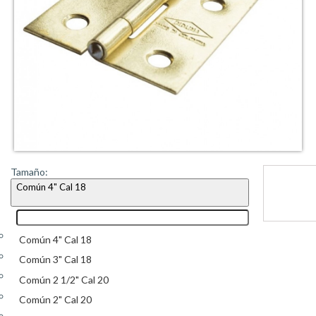
Tamaño:
Común 4" Cal 18
Común 4" Cal 18
Común 3" Cal 18
Común 2 1/2" Cal 20
Común 2" Cal 20