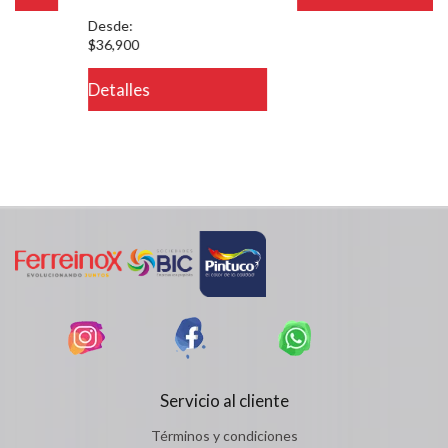
Desde:
$36,900
Detalles
Servicio al cliente
Términos y condiciones