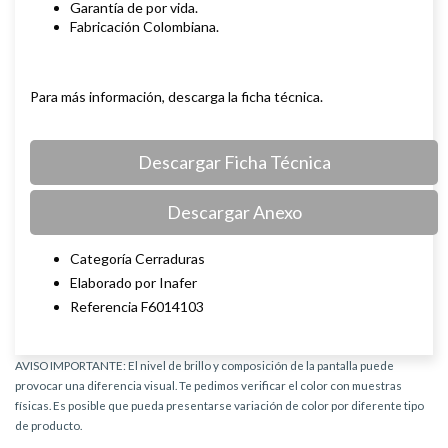
Garantía de por vida.
Fabricación Colombiana.
Para más información, descarga la ficha técnica.
Descargar Ficha Técnica
Descargar Anexo
Categoría Cerraduras
Elaborado por Inafer
Referencia F6014103
AVISO IMPORTANTE: El nivel de brillo y composición de la pantalla puede
provocar una diferencia visual. Te pedimos verificar el color con muestras
físicas. Es posible que pueda presentarse variación de color por diferente tipo
de producto.