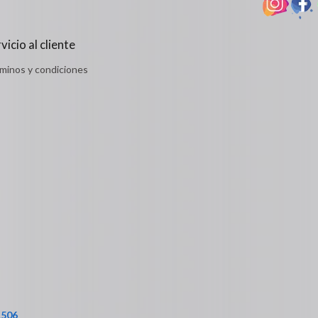
vicio al cliente
minos y condiciones
1506