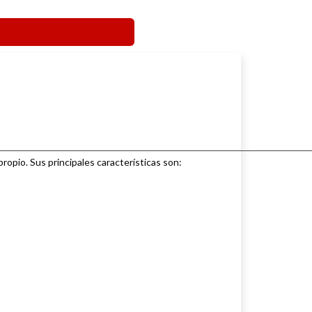
propio. Sus principales características son: