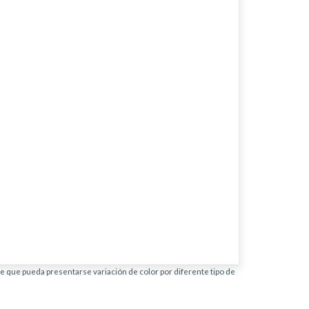
ble que pueda presentarse variación de color por diferente tipo de