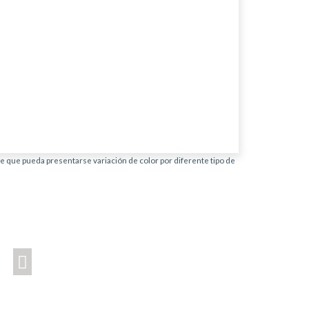
ble que pueda presentarse variación de color por diferente tipo de