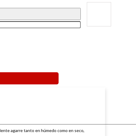
celente agarre tanto en húmedo como en seco,