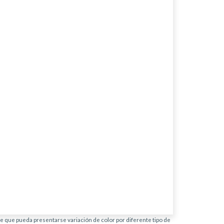
ble que pueda presentarse variación de color por diferente tipo de