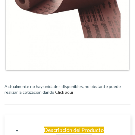
Actualmente no hay unidades disponibles, no obstante puede
realizar la cotización dando
Click aquí
Descripción del Producto