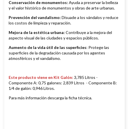
Conservación de monumentos:
Ayuda a preservar la belleza
y el valor histórico de monumentos y obras de arte urbanas.
Prevención del vandalismo:
Disuade a los vándalos y reduce
los costos de limpieza y reparación.
Mejora de la estética urbana:
Contribuye a la mejora del
aspecto visual de las ciudades y espacios públicos.
Aumento de la vida útil de las superficies
: Protege las
superficies de la degradación causada por los agentes
atmosféricos y el vandalismo.
Este producto viene en Kit Galón:
3,785 Litros -
Componente A: 0,75 galones: 2,839 Litros - Componente B:
1⁄4 de galón: 0,946 Litros.
Para más información descarga la ficha técnica.