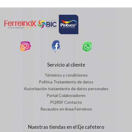
Servicio al cliente
Términos y condiciones
Política Tratamiento de datos
Autorización tratamiento de datos personales
Portal Colaboradores
PQRSF Contacto
Recaudos en línea Ferreinox
Nuestras tiendas en el Eje cafetero