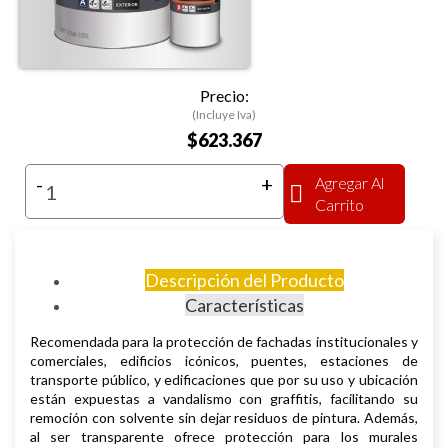
Precio:
(Incluye Iva)
$623.367
-
+
Agregar Al
Carrito
Descripción del Producto
Características
Recomendada para la protección de fachadas institucionales y
comerciales, edificios icónicos, puentes, estaciones de
transporte público, y edificaciones que por su uso y ubicación
están expuestas a vandalismo con graffitis, facilitando su
remoción con solvente sin dejar residuos de pintura. Además,
al ser transparente ofrece protección para los murales