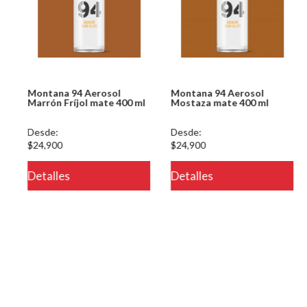
Montana 94 Aerosol
Montana 94 Aerosol
Marrón Fríjol mate 400 ml
Mostaza mate 400 ml
Desde:
Desde:
$24,900
$24,900
Detalles
Detalles