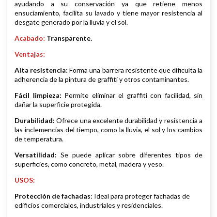
ayudando a su conservación ya que retiene menos
ensuciamiento, facilita su lavado y tiene mayor resistencia al
desgate generado por la lluvia y el sol.
Acabado:
Transparente.
Ventajas:
Alta resistencia:
Forma una barrera resistente que dificulta la
adherencia de la pintura de graffiti y otros contaminantes.
Fácil limpieza:
Permite eliminar el graffiti con facilidad, sin
dañar la superficie protegida.
Durabilidad:
Ofrece una excelente durabilidad y resistencia a
las inclemencias del tiempo, como la lluvia, el sol y los cambios
de temperatura.
Versatilidad:
Se puede aplicar sobre diferentes tipos de
superficies, como concreto, metal, madera y yeso.
USOS:
Protección de fachadas
: Ideal para proteger fachadas de
edificios comerciales, industriales y residenciales.