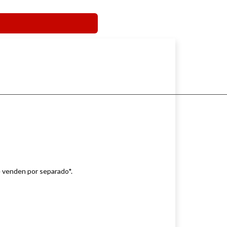
 venden por separado*.