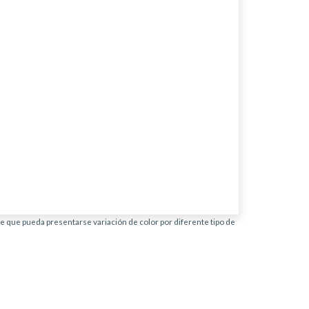
ble que pueda presentarse variación de color por diferente tipo de