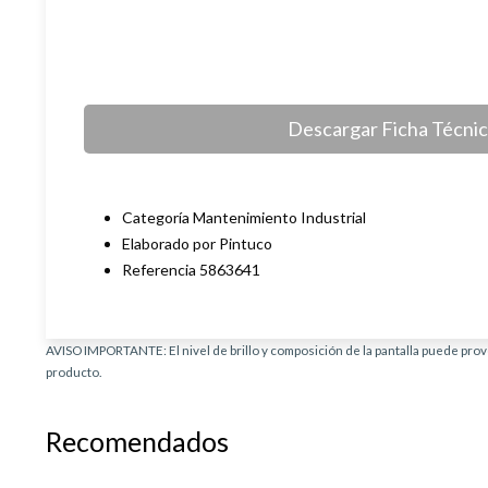
Descargar Ficha Técni
Categoría Mantenimiento Industrial
Elaborado por Pintuco
Referencia 5863641
AVISO IMPORTANTE: El nivel de brillo y composición de la pantalla puede provo
producto.
Recomendados