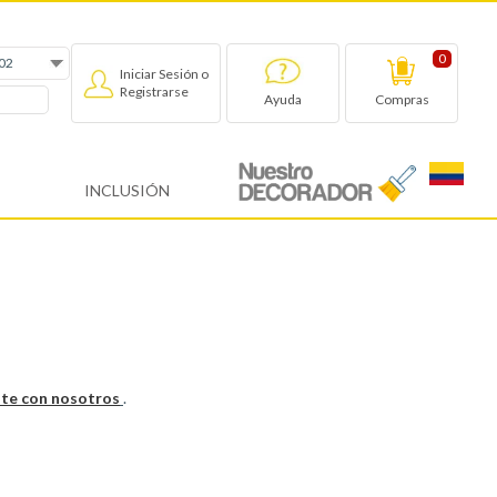
0
Iniciar Sesión o
Registrarse
Compras
Ayuda
INCLUSIÓN
te con nosotros
.