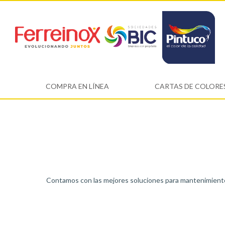
COMPRA EN LÍNEA
CARTAS DE COLORE
Contamos con las mejores soluciones para mantenimiento 