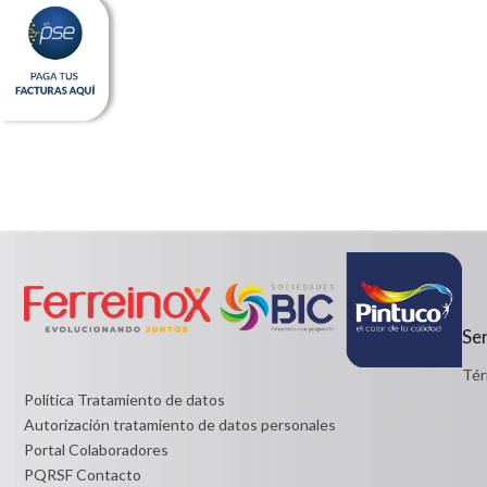
Ser
Tér
Política Tratamiento de datos
Autorización tratamiento de datos personales
Portal Colaboradores
PQRSF Contacto