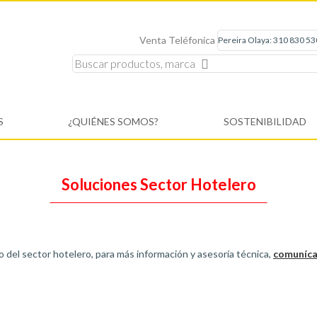
Venta Teléfonica
S
¿QUIÉNES SOMOS?
SOSTENIBILIDAD
Soluciones Sector Hotelero
del sector hotelero, para más información y asesoría técnica,
comuníca