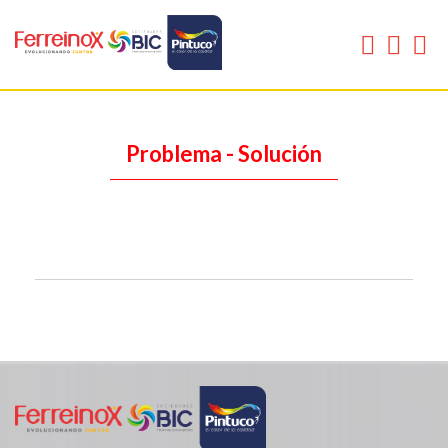
Problema - Solución