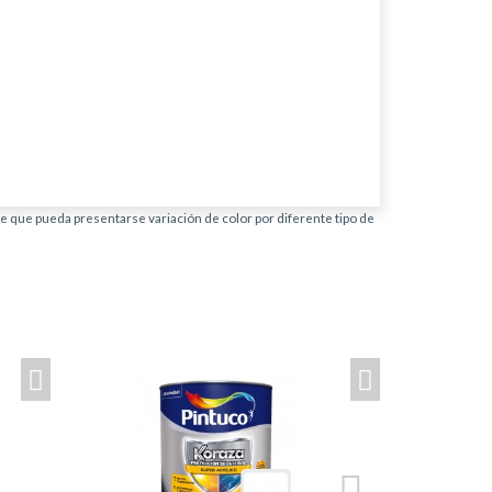
ble que pueda presentarse variación de color por diferente tipo de