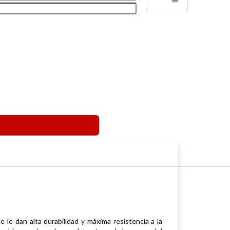
le dan alta durabilidad y máxima resistencia a la