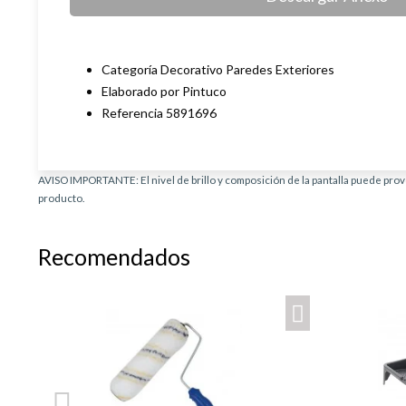
Categoría Decorativo Paredes Exteriores
Elaborado por Pintuco
Referencia 5891696
AVISO IMPORTANTE: El nivel de brillo y composición de la pantalla puede provo
producto.
Recomendados