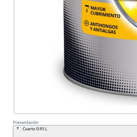
Presentación
Cuarto 0.95 L