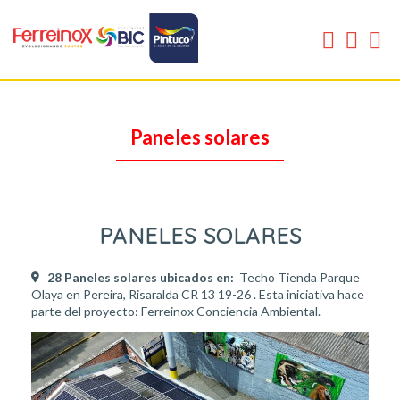
Paneles solares
PANELES SOLARES
28 Paneles solares ubicados en:
Techo Tienda Parque
Olaya en Pereira, Risaralda CR 13 19-26 . Esta iniciativa hace
parte del proyecto: Ferreinox Conciencia Ambiental.