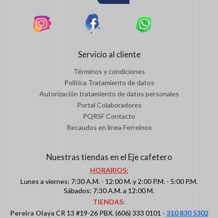
Servicio al cliente
Términos y condiciones
Política Tratamiento de datos
Autorización tratamiento de datos personales
Portal Colaboradores
PQRSF Contacto
Recaudos en línea Ferreinox
Nuestras tiendas en el Eje cafetero
HORARIOS:
Lunes a viernes: 7:30 A.M. - 12:00 M. y 2:00 P.M. - 5:00 P.M.
Sábados: 7:30 A.M. a 12:00 M.
TIENDAS:
Pereira Olaya
CR 13 #19-26 PBX. (606) 333 0101 -
310 830 5302