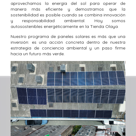
aprovechamos la energía del sol para operar de
manera más eficiente y demostramos que la
sostenibilidad es posible cuando se combina innovación
y responsabilidad ambiental. Hoy somos
autosostenibles energéticamente en la Tienda Olaya.
Nuestro programa de paneles solares es más que una
inversión: es una acción concreta dentro de nuestra
estrategia de conciencia ambiental y un paso firme
hacia un futuro más verde.