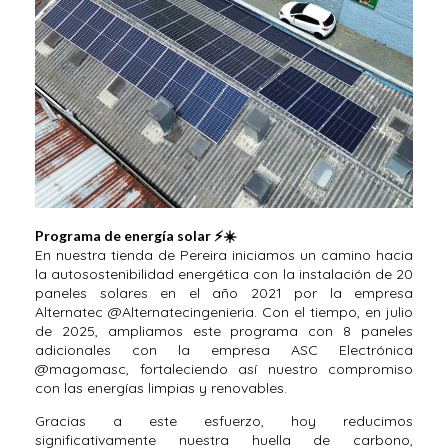
Programa de energía solar ⚡☀️
En nuestra tienda de Pereira iniciamos un camino hacia
la autosostenibilidad energética con la instalación de 20
paneles solares en el año 2021 por la empresa
Alternatec @Alternatecingenieria. Con el tiempo, en julio
de 2025, ampliamos este programa con 8 paneles
adicionales con la empresa ASC Electrónica
@magomasc, fortaleciendo así nuestro compromiso
con las energías limpias y renovables.
Gracias a este esfuerzo, hoy reducimos
significativamente nuestra huella de carbono,