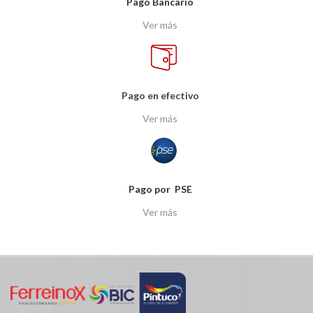
Pago Bancario
Ver más
Pago en efectivo
Ver más
Pago por PSE
Ver más