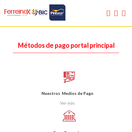
Métodos de pago portal principal
Nuestros
Medios de Pago
Ver más