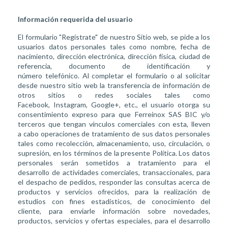
Información requerida del usuario
El formulario "Regístrate" de nuestro Sitio web, se pide a los
usuarios datos personales tales como nombre, fecha de
nacimiento, dirección electrónica, dirección física, ciudad de
referencia, documento de identificación y
número telefónico. Al completar el formulario o al solicitar
desde nuestro sitio web la transferencia de información de
otros sitios o redes sociales tales como
Facebook, Instagram, Google+, etc., el usuario otorga su
consentimiento expreso para que Ferreinox SAS BIC y/o
terceros que tengan vínculos comerciales con esta, lleven
a cabo operaciones de tratamiento de sus datos personales
tales como recolección, almacenamiento, uso, circulación, o
supresión, en los términos de la presente Política. Los datos
personales serán sometidos a tratamiento para el
desarrollo de actividades comerciales, transaccionales, para
el despacho de pedidos, responder las consultas acerca de
productos y servicios ofrecidos, para la realización de
estudios con fines estadísticos, de conocimiento del
cliente, para enviarle información sobre novedades,
productos, servicios y ofertas especiales, para el desarrollo