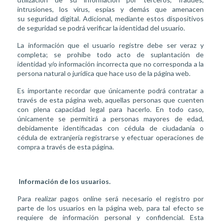
intrusiones, los virus, espías y demás que amenacen
su seguridad digital. Adicional, mediante estos dispositivos
de seguridad se podrá verificar la identidad del usuario.
La información que el usuario registre debe ser veraz y
completa; se prohíbe todo acto de suplantación de
identidad y/o información incorrecta que no corresponda a la
persona natural o jurídica que hace uso de la página web.
Es importante recordar que únicamente podrá contratar a
través de esta página web, aquellas personas que cuenten
con plena capacidad legal para hacerlo. En todo caso,
únicamente se permitirá a personas mayores de edad,
debidamente identificadas con cédula de ciudadanía o
cédula de extranjería registrarse y efectuar operaciones de
compra a través de esta página.
Información de los usuarios.
Para realizar pagos online será necesario el registro por
parte de los usuarios en la página web, para tal efecto se
requiere de información personal y confidencial. Esta