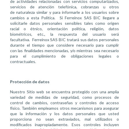
de actividades relacionadas con servicios computarizados,
servicios de atención telefónica, cobranzas u otros
de naturaleza similar y para informarle a los usuarios sobre
cambios a esta Política. Si Ferreinox SAS BIC llegare a
solicitarle datos personales sensibles tales como origen
racial o étnico, orientación política, religión, datos
biométricos, etc., la respuesta del usuario será
facultativa. Ferreinox SAS BIC tratará sus datos personales
durante el tiempo que considere necesario para cumplir
con las finalidades mencionadas, y/o mientras sea necesario
para el cumplimiento de obligaciones legales o
contractuales.
Protección de datos
Nuestro Sitio web se encuentra protegido con una amplia
variedad de medidas de seguridad, como procesos de
control de cambios, contraseñas y controles de acceso
físico. También empleamos otros mecanismos para asegurar
que la información y los datos personales que usted
proporciona no sean extraviados, mal utilizados o
modificados inapropiadamente. Esos controles incluyen