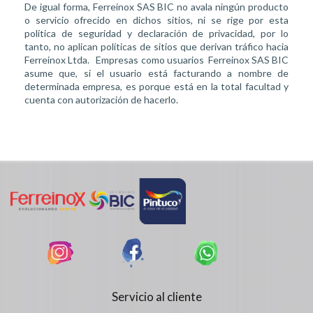
De igual forma, Ferreinox SAS BIC no avala ningún producto
o servicio ofrecido en dichos sitios, ni se rige por esta
política de seguridad y declaración de privacidad, por lo
tanto, no aplican políticas de sitios que derivan tráfico hacia
Ferreinox Ltda. Empresas como usuarios Ferreinox SAS BIC
asume que, si el usuario está facturando a nombre de
determinada empresa, es porque está en la total facultad y
cuenta con autorización de hacerlo.
Servicio al cliente