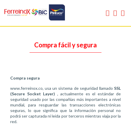
Compra fácil y segura
Compra segura
www.ferreinox.co, usa un sistema de seguridad llamado
SSL
(Secure Socket Layer)
, actualmente es el estándar de
seguridad usado por las compañías más importantes a nivel
mundial, para resguardar las transacciones electrónicas
seguras, lo que significa que la información personal no
podrá ser capturada ni leída por terceros mientras viaja por la
red.