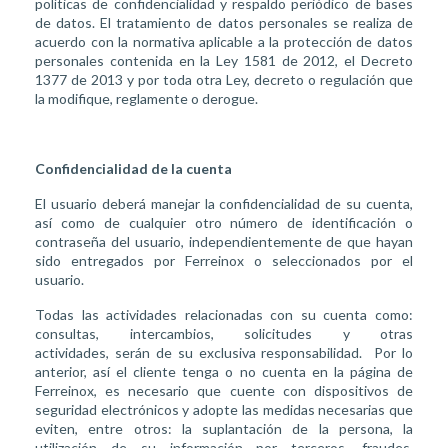
políticas de confidencialidad y respaldo periódico de bases
de datos. El tratamiento de datos personales se realiza de
acuerdo con la normativa aplicable a la protección de datos
personales contenida en la Ley 1581 de 2012, el Decreto
1377 de 2013 y por toda otra Ley, decreto o regulación que
la modifique, reglamente o derogue.
Confidencialidad de la cuenta
El usuario deberá manejar la confidencialidad de su cuenta,
así como de cualquier otro número de identificación o
contraseña del usuario, independientemente de que hayan
sido entregados por Ferreinox o seleccionados por el
usuario.
Todas las actividades relacionadas con su cuenta como:
consultas, intercambios, solicitudes y otras
actividades, serán de su exclusiva responsabilidad. Por lo
anterior, así el cliente tenga o no cuenta en la página de
Ferreinox, es necesario que cuente con dispositivos de
seguridad electrónicos y adopte las medidas necesarias que
eviten, entre otros: la suplantación de la persona, la
utilización de su información por terceros, fraudes,