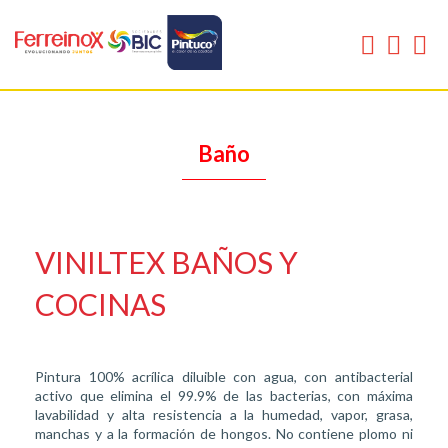
Baño
VINILTEX BAÑOS Y
COCINAS
Pintura 100% acrílica diluible con agua, con antibacterial
activo que elimina el 99.9% de las bacterias, con máxima
lavabilidad y alta resistencia a la humedad, vapor, grasa,
manchas y a la formación de hongos. No contiene plomo ni