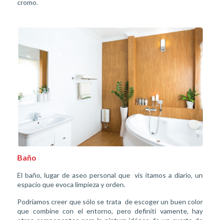
cromo.
Baño
El baño, lugar de aseo personal que
vis
itamos a diario, un
espacio que evoca limpieza y orden.
Podríamos creer que sólo se trata
de escoger un buen color
que combine con el entorno, pero definiti
vamente, hay