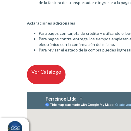
de la factura del transportador e ingresar a la pag
Aclaraciones adicionales
Para pagos con tarjeta de crédito y utilizando el bo
Para pagos contra-entrega, los tiempos empiezan a
electrónico con la confirmación del mismo.
Para revisar el estado de la compra puedes ingresa
Ver Catálogo