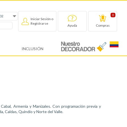
0
Iniciar Sesión o
Registrarse
Compras
Ayuda
INCLUSIÓN
Cabal, Armenia y Manizales. Con programación previa y
a, Caldas, Quindío y Norte del Valle.