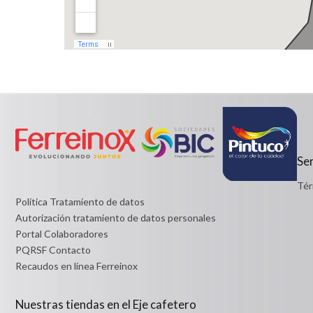
Ser
Tér
Política Tratamiento de datos
Autorización tratamiento de datos personales
Portal Colaboradores
PQRSF Contacto
Recaudos en línea Ferreinox
Nuestras tiendas en el Eje cafetero