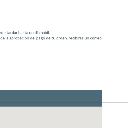
ede tardar hasta un día hábil.
 la aprobación del pago de tu orden, recibirás un correo