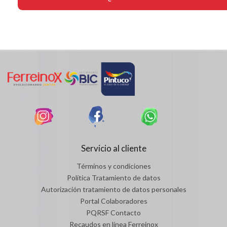
Servicio al cliente
Términos y condiciones
Política Tratamiento de datos
Autorización tratamiento de datos personales
Portal Colaboradores
PQRSF Contacto
Recaudos en línea Ferreinox