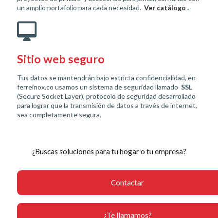
un amplio portafolio para cada necesidad.
Ver catálogo
.
Sitio web seguro
Tus datos se mantendrán bajo estricta confidencialidad, en
ferreinox.co usamos un sistema de seguridad llamado
SSL
(Secure Socket Layer), protocolo de seguridad desarrollado
para lograr que la transmisión de datos a través de internet,
sea completamente segura.
¿Buscas soluciones para tu hogar o tu empresa?
Contactar
¿Te llamamos?