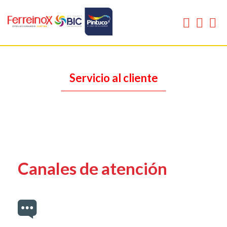
Servicio al cliente
Canales de atención