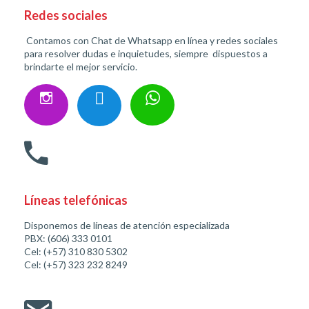
Redes sociales
Contamos con Chat de Whatsapp en línea y redes sociales
para resolver dudas e inquietudes, siempre dispuestos a
brindarte el mejor servicio.
Líneas telefónicas
Disponemos de líneas de atención especializada
PBX: (606) 333 0101
Cel: (+57) 310 830 5302
Cel: (+57) 323 232 8249