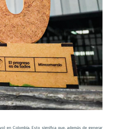
vo) en Colombia. Esto significa que, además de generar