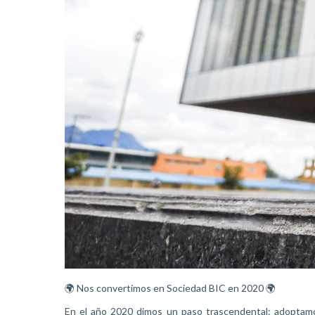
🌍 Nos convertimos en Sociedad BIC en 2020 🌍
En el año 2020 dimos un paso trascendental: adoptamos