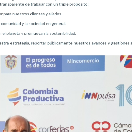
ransparente de trabajar con un triple propósito:
r para nuestros clientes y aliados.
a comunidad y la sociedad en general.
 el planeta y promuevan la sostenibilidad.
uestra estrategia, reportar públicamente nuestros avances y gestiones