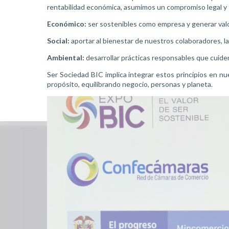
rentabilidad económica, asumimos un compromiso legal y t
Económico:
ser sostenibles como empresa y generar valo
Social:
aportar al bienestar de nuestros colaboradores, l
Ambiental:
desarrollar prácticas responsables que cuiden
Ser Sociedad BIC implica integrar estos principios en n
propósito, equilibrando negocio, personas y planeta.