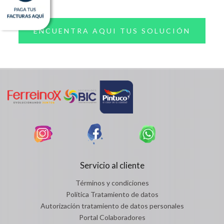
ENCUENTRA AQUI TUS SOLUCIÓN
Servicio al cliente
Términos y condiciones
Política Tratamiento de datos
Autorización tratamiento de datos personales
Portal Colaboradores