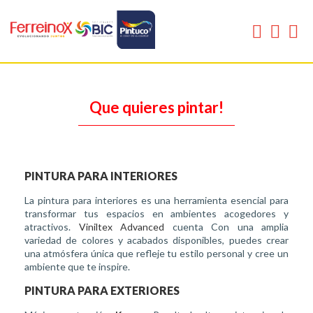
Que quieres pintar!
PINTURA PARA INTERIORES
La pintura para interiores es una herramienta esencial para
transformar tus espacios en ambientes acogedores y
atractivos.
Viniltex Advanced
cuenta Con una amplia
variedad de colores y acabados disponibles, puedes crear
una atmósfera única que refleje tu estilo personal y cree un
ambiente que te inspire.
PINTURA PARA EXTERIORES