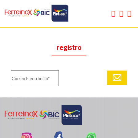
registro