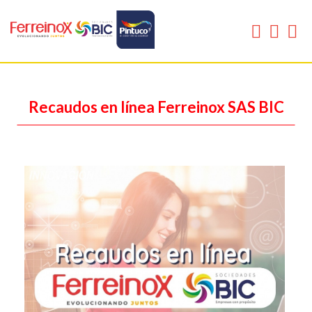
Recaudos en línea Ferreinox SAS BIC