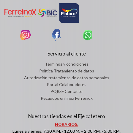
Servicio al cliente
Términos y condiciones
Política Tratamiento de datos
Autorización tratamiento de datos personales
Portal Colaboradores
PQRSF Contacto
Recaudos en línea Ferreinox
Nuestras tiendas en el Eje cafetero
HORARIOS:
Lunes a viernes: 7:30 A.M. - 12:00 M. y 2:00 P.M. - 5:00 P.M.