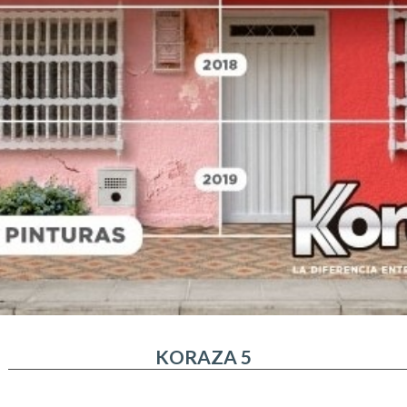
KORAZA 5