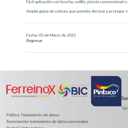
Fácil aplicación con brocha, rodillo, pistola convencional o
Amplia gama de colores que permite decorar y proteger t
Fecha: 03 de Marzo de 2021
Regresar
Ser
Tér
Política Tratamiento de datos
Autorización tratamiento de datos personales
Portal Colaboradores