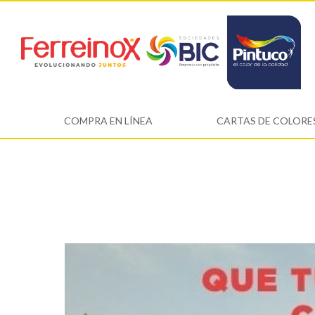
COMPRA EN LÍNEA
CARTAS DE COLORE