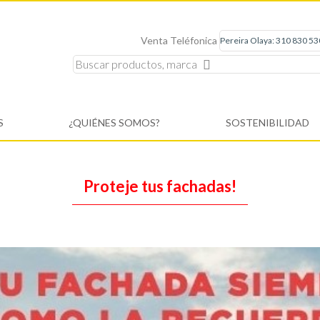
Venta Teléfonica
S
¿QUIÉNES SOMOS?
SOSTENIBILIDAD
Proteje tus fachadas!