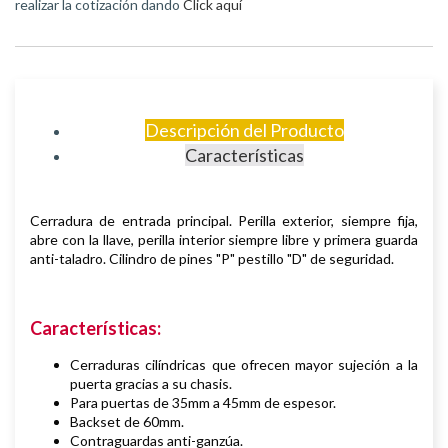
realizar la cotización dando
Click aquí
Descripción del Producto
Características
Cerradura de entrada principal. Perilla exterior, siempre fija,
abre con la llave, perilla interior siempre libre y primera guarda
anti-taladro.
Cilindro de pines "P" pestillo "D" de seguridad.
Características:
Cerraduras cilíndricas que ofrecen mayor sujeción a la
puerta gracias a su chasis.
Para puertas de 35mm a 45mm de espesor.
Backset de 60mm.
Contraguardas anti-ganzúa.