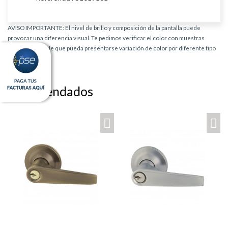
AVISO IMPORTANTE: El nivel de brillo y composición de la pantalla puede
provocar una diferencia visual. Te pedimos verificar el color con muestras
físicas. Es posible que pueda presentarse variación de color por diferente tipo
de producto.
Recomendados