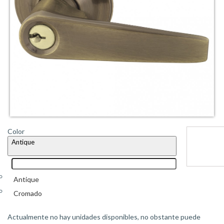
Color
Antique
Antique
Cromado
Actualmente no hay unidades disponibles, no obstante puede