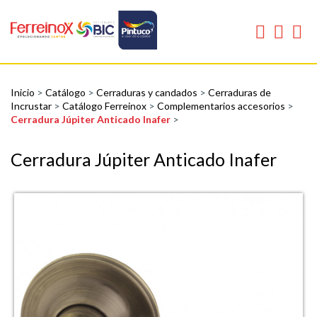
Inicio
>
Catálogo
>
Cerraduras y candados
>
Cerraduras de
Incrustar
>
Catálogo Ferreinox
>
Complementarios accesorios
>
Cerradura Júpiter Anticado Inafer
>
Cerradura Júpiter Anticado Inafer