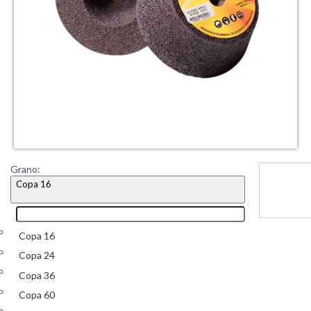
Grano:
Copa 16
Copa 16
Copa 24
Copa 36
Copa 60