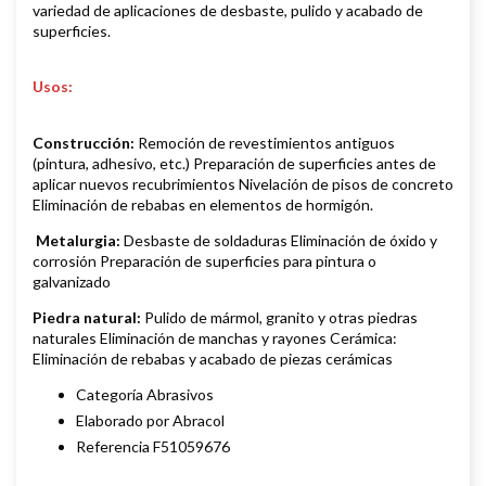
variedad de aplicaciones de desbaste, pulido y acabado de
superficies.
Usos:
Construcción:
Remoción de revestimientos antiguos
(pintura, adhesivo, etc.) Preparación de superficies antes de
aplicar nuevos recubrimientos Nivelación de pisos de concreto
Eliminación de rebabas en elementos de hormigón.
Metalurgia:
Desbaste de soldaduras Eliminación de óxido y
corrosión Preparación de superficies para pintura o
galvanizado
Piedra natural:
Pulido de mármol, granito y otras piedras
naturales Eliminación de manchas y rayones Cerámica:
Eliminación de rebabas y acabado de piezas cerámicas
Categoría Abrasivos
Elaborado por Abracol
Referencia F51059676