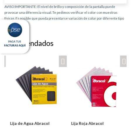
AVISO IMPORTANTE: El nivel de brillo y composición de la pantalla puede
provocar una diferencia visual. Te pedimos verificar el color con muestras
físicas. Es posible que pueda presentarse variación de color por diferente tipo
de producto.
Recomendados
Lija de Agua Abracol
Lija Roja Abracol