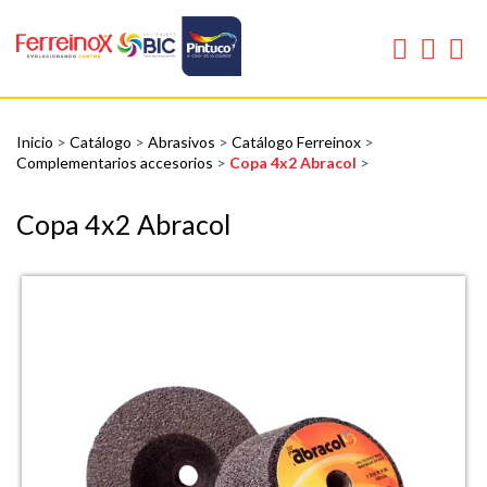
Inicio
>
Catálogo
>
Abrasivos
>
Catálogo Ferreinox
>
Complementarios accesorios
>
Copa 4x2 Abracol
>
Copa 4x2 Abracol