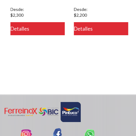
Desde:
Desde:
$2,300
$2,200
Detalles
Detalles