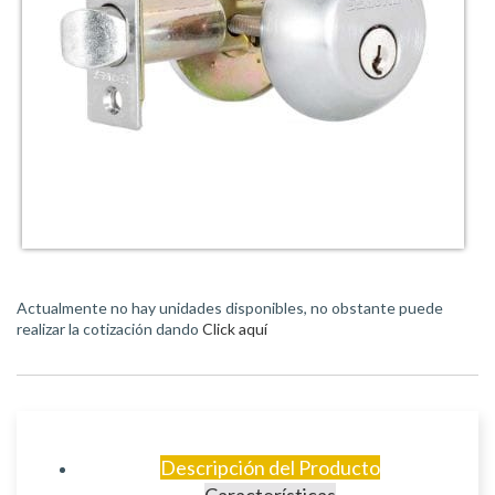
Actualmente no hay unidades disponibles, no obstante puede
realizar la cotización dando
Click aquí
Descripción del Producto