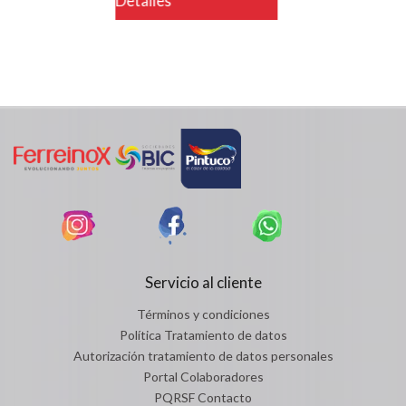
Detalles
Servicio al cliente
Términos y condiciones
Política Tratamiento de datos
Autorización tratamiento de datos personales
Portal Colaboradores
PQRSF Contacto