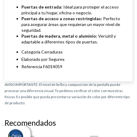
Puertas de entrada:
Ideal para proteger el acceso
principal a tu hogar, oficina o negocio.
Puertas de acceso a zonas restringidas:
Perfecto
para asegurar áreas que requieran un mayor nivel de
seguridad.
Puertas de madera, metal o aluminio:
Versátil y
adaptable a diferentes tipos de puertas.
Categoría Cerraduras
Elaborado por Segurex
Referencia F6014059
AVISO IMPORTANTE: El nivel de brillo y composición de la pantalla puede
provocar una diferencia visual. Te pedimos verificar el color con muestras
físicas. Es posible que pueda presentarse variación de color por diferente tipo
de producto.
Recomendados