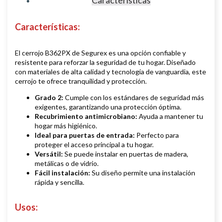
Características
Características
:
El cerrojo B362PX de Segurex es una opción confiable y
resistente para reforzar la seguridad de tu hogar. Diseñado
con materiales de alta calidad y tecnología de vanguardia, este
cerrojo te ofrece tranquilidad y protección.
Grado 2:
Cumple con los estándares de seguridad más
exigentes, garantizando una protección óptima.
Recubrimiento antimicrobiano:
Ayuda a mantener tu
hogar más higiénico.
Ideal para puertas de entrada:
Perfecto para
proteger el acceso principal a tu hogar.
Versátil:
Se puede instalar en puertas de madera,
metálicas o de vidrio.
Fácil instalación:
Su diseño permite una instalación
rápida y sencilla.
Usos
: