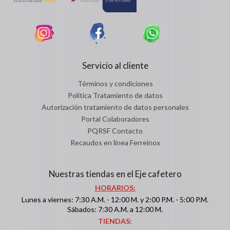
Servicio al cliente
Términos y condiciones
Política Tratamiento de datos
Autorización tratamiento de datos personales
Portal Colaboradores
PQRSF Contacto
Recaudos en línea Ferreinox
Nuestras tiendas en el Eje cafetero
HORARIOS:
Lunes a viernes: 7:30 A.M. - 12:00 M. y 2:00 P.M. - 5:00 P.M.
Sábados: 7:30 A.M. a 12:00 M.
TIENDAS: