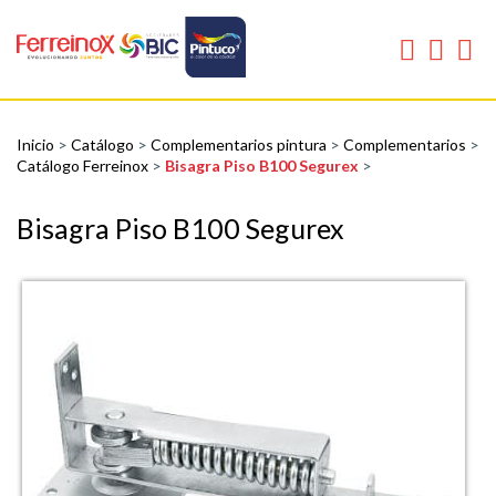
Inicio
>
Catálogo
>
Complementarios pintura
>
Complementarios
>
Catálogo Ferreinox
>
Bisagra Piso B100 Segurex
>
Bisagra Piso B100 Segurex