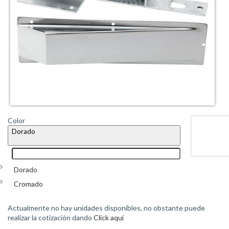
Color
Dorado
Dorado
Cromado
Actualmente no hay unidades disponibles, no obstante puede
realizar la cotización dando
Click aquí