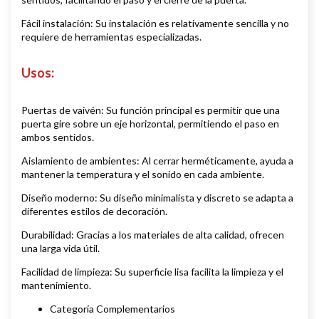
Fácil instalación: Su instalación es relativamente sencilla y no
requiere de herramientas especializadas.
Usos:
Puertas de vaivén: Su función principal es permitir que una
puerta gire sobre un eje horizontal, permitiendo el paso en
ambos sentidos.
Aislamiento de ambientes: Al cerrar herméticamente, ayuda a
mantener la temperatura y el sonido en cada ambiente.
Diseño moderno: Su diseño minimalista y discreto se adapta a
diferentes estilos de decoración.
Durabilidad: Gracias a los materiales de alta calidad, ofrecen
una larga vida útil.
Facilidad de limpieza: Su superficie lisa facilita la limpieza y el
mantenimiento.
Categoría Complementarios