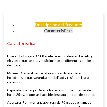
Descripción del Producto
Características
Características:
Diseño: La bisagra B-100 suele tener un diseño discreto y
elegante, que se integra fácilmente en diferentes estilos de
decoración.
Material: Generalmente fabricados en latón o acero
inoxidable, lo que garantiza durabilidad y resistencia a la
corrosión.
Capacidad de carga: Diseñadas para soportar puertas de
hasta 25 kg, lo que las hace ideales para puertas de interior.
Apertura: Permiten una apertura de 90 grados en ambos
sentidos, facilitando el paso y el cierre de la puerta.