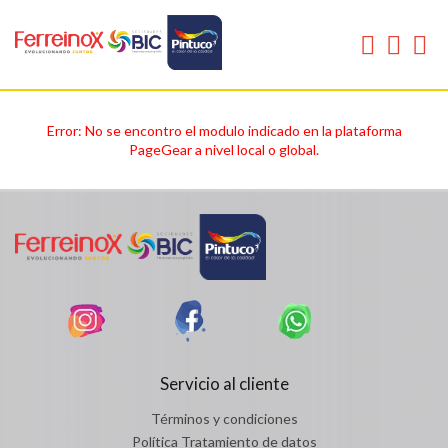
Error: No se encontro el modulo indicado en la plataforma
PageGear a nivel local o global.
Servicio al cliente
Términos y condiciones
Política Tratamiento de datos